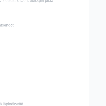
 Yleisesti ottaen AlterSpin pitää
htoehdot:
tä läpinäkyvää.