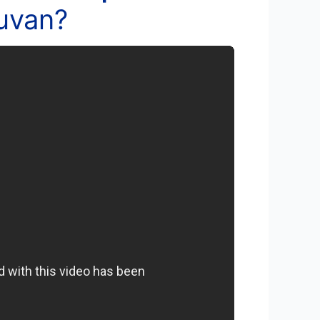
tuvan?