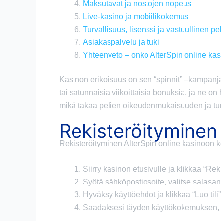
Maksutavat ja nostojen nopeus
Live‑kasino ja mobiilikokemus
Turvallisuus, lisenssi ja vastuullinen p
Asiakaspalvelu ja tuki
Yhteenveto – onko AlterSpin online kasi
Kasinon erikoisuus on sen “spinnit” –kampanjat,
tai satunnaisia viikoittaisia bonuksia, ja ne on
mikä takaa pelien oikeudenmukaisuuden ja tur
Rekisteröityminen
Rekisteröityminen AlterSpin online kasinoon 
Siirry kasinon etusivulle ja klikkaa “Rek
Syötä sähköpostiosoite, valitse salasana
Hyväksy käyttöehdot ja klikkaa “Luo tili”
Saadaksesi täyden käyttökokemuksen, tä