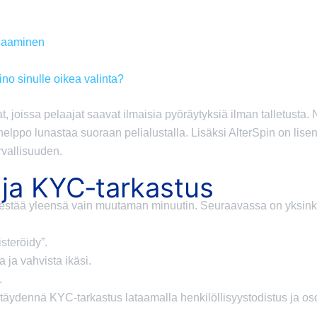
elaaminen
no sinulle oikea valinta?
 joissa pelaajat saavat ilmaisia pyöräytyksiä ilman talletusta. 
 helppo lunastaa suoraan pelialustalla. Lisäksi AlterSpin on lise
vallisuuden.
 ja KYC‑tarkastus
kestää yleensä vain muutaman minuutin. Seuraavassa on yksinke
isteröidy”.
 ja vahvista ikäsi.
.
ydennä KYC‑tarkastus lataamalla henkilöllisyystodistus ja oso