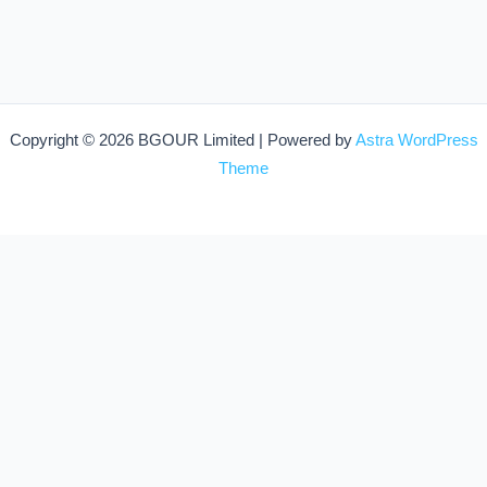
Copyright © 2026 BGOUR Limited | Powered by
Astra WordPress
Theme