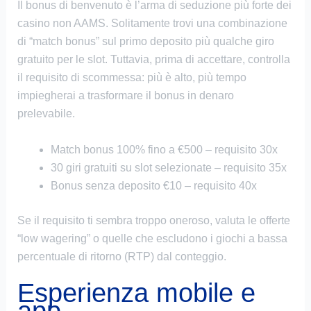
Il bonus di benvenuto è l’arma di seduzione più forte dei
casino non AAMS. Solitamente trovi una combinazione
di “match bonus” sul primo deposito più qualche giro
gratuito per le slot. Tuttavia, prima di accettare, controlla
il requisito di scommessa: più è alto, più tempo
impiegherai a trasformare il bonus in denaro
prelevabile.
Match bonus 100% fino a €500 – requisito 30x
30 giri gratuiti su slot selezionate – requisito 35x
Bonus senza deposito €10 – requisito 40x
Se il requisito ti sembra troppo oneroso, valuta le offerte
“low wagering” o quelle che escludono i giochi a bassa
percentuale di ritorno (RTP) dal conteggio.
Esperienza mobile e
app