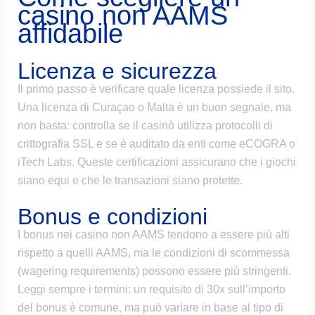
casino non AAMS
affidabile
Licenza e sicurezza
Il primo passo è verificare quale licenza possiede il sito.
Una licenza di Curaçao o Malta è un buon segnale, ma
non basta: controlla se il casinò utilizza protocolli di
crittografia SSL e se è auditato da enti come eCOGRA o
iTech Labs. Queste certificazioni assicurano che i giochi
siano equi e che le transazioni siano protette.
Bonus e condizioni
I bonus nei casino non AAMS tendono a essere più alti
rispetto a quelli AAMS, ma le condizioni di scommessa
(wagering requirements) possono essere più stringenti.
Leggi sempre i termini: un requisito di 30x sull’importo
del bonus è comune, ma può variare in base al tipo di