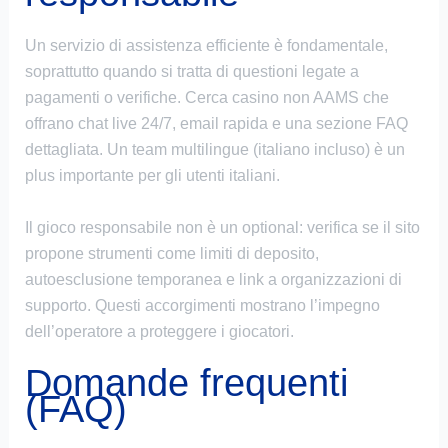
Un servizio di assistenza efficiente è fondamentale,
soprattutto quando si tratta di questioni legate a
pagamenti o verifiche. Cerca casino non AAMS che
offrano chat live 24/7, email rapida e una sezione FAQ
dettagliata. Un team multilingue (italiano incluso) è un
plus importante per gli utenti italiani.
Il gioco responsabile non è un optional: verifica se il sito
propone strumenti come limiti di deposito,
autoesclusione temporanea e link a organizzazioni di
supporto. Questi accorgimenti mostrano l’impegno
dell’operatore a proteggere i giocatori.
Domande frequenti
(FAQ)