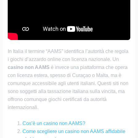
In Italia il termine “AAMS” identifica l’autorità che regola
i giochi d’azzardo online con licenza nazionale. Un
casino non AAMS
è invece una piattaforma che opera
con licenza estera, spesso di Curaçao o Malta, ma è
comunque accessibile agli utenti italiani. Questi siti non
sono soggetti alla tassazione italiana sulla vincita, ma
offrono comunque giochi certificati da autorità
internazionali.
Cos’è un casino non AAMS?
Come scegliere un casino non AAMS affidabile