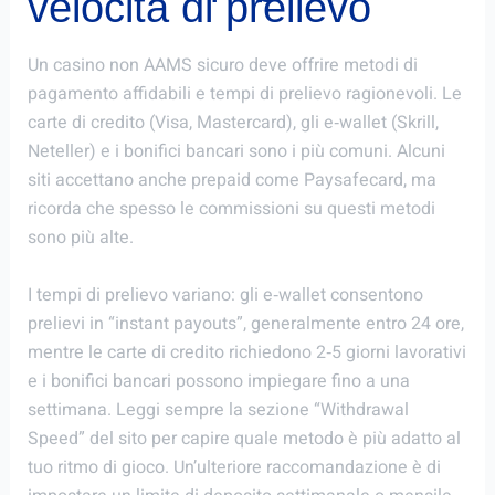
velocità di prelievo
Un casino non AAMS sicuro deve offrire metodi di
pagamento affidabili e tempi di prelievo ragionevoli. Le
carte di credito (Visa, Mastercard), gli e‑wallet (Skrill,
Neteller) e i bonifici bancari sono i più comuni. Alcuni
siti accettano anche prepaid come Paysafecard, ma
ricorda che spesso le commissioni su questi metodi
sono più alte.
I tempi di prelievo variano: gli e‑wallet consentono
prelievi in “instant payouts”, generalmente entro 24 ore,
mentre le carte di credito richiedono 2‑5 giorni lavorativi
e i bonifici bancari possono impiegare fino a una
settimana. Leggi sempre la sezione “Withdrawal
Speed” del sito per capire quale metodo è più adatto al
tuo ritmo di gioco. Un’ulteriore raccomandazione è di