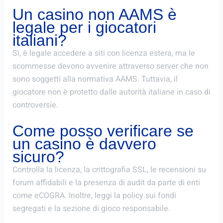
Un casino non AAMS è
legale per i giocatori
italiani?
Sì, è legale accedere a siti con licenza estera, ma le
scommesse devono avvenire attraverso server che non
sono soggetti alla normativa AAMS. Tuttavia, il
giocatore non è protetto dalle autorità italiane in caso di
controversie.
Come posso verificare se
un casino è davvero
sicuro?
Controlla la licenza, la crittografia SSL, le recensioni su
forum affidabili e la presenza di audit da parte di enti
come eCOGRA. Inoltre, leggi la policy sui fondi
segregati e la sezione di gioco responsabile.