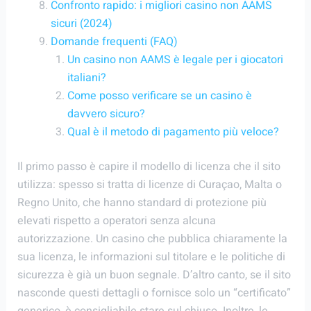
Confronto rapido: i migliori casino non AAMS
sicuri (2024)
Domande frequenti (FAQ)
Un casino non AAMS è legale per i giocatori
italiani?
Come posso verificare se un casino è
davvero sicuro?
Qual è il metodo di pagamento più veloce?
Il primo passo è capire il modello di licenza che il sito
utilizza: spesso si tratta di licenze di Curaçao, Malta o
Regno Unito, che hanno standard di protezione più
elevati rispetto a operatori senza alcuna
autorizzazione. Un casino che pubblica chiaramente la
sua licenza, le informazioni sul titolare e le politiche di
sicurezza è già un buon segnale. D’altro canto, se il sito
nasconde questi dettagli o fornisce solo un “certificato”
generico, è consigliabile stare sul chiuso. Inoltre, le