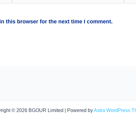
n this browser for the next time I comment.
right © 2026 BGOUR Limited | Powered by
Astra WordPress 