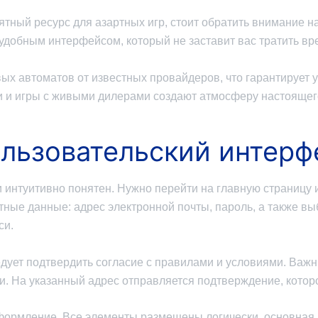
тный ресурс для азартных игр, стоит обратить внимание н
удобным интерфейсом, который не заставит вас тратить вр
ых автоматов от известных провайдеров, что гарантирует 
 и игры с живыми дилерами создают атмосферу настоящего
ользовательский интерф
 интуитивно понятен. Нужно перейти на главную страницу и
тные данные: адрес электронной почты, пароль, а также в
си.
ует подтвердить согласие с правилами и условиями. Важн
и. На указанный адрес отправляется подтверждение, которо
ормление. Все элементы размещены логически, основная 