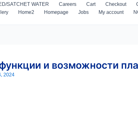
ED/SATCHET WATER
Careers
Cart
Checkout
lery
Home2
Homepage
Jobs
My account
N
 функции и возможности п
, 2024