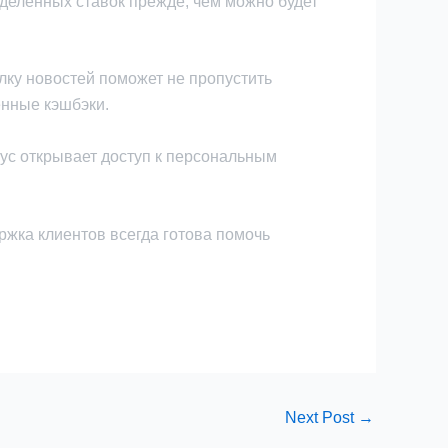
деленных ставок прежде, чем можно будет
лку новостей поможет не пропустить
енные кэшбэки.
ус открывает доступ к персональным
ржка клиентов всегда готова помочь
Next Post
→