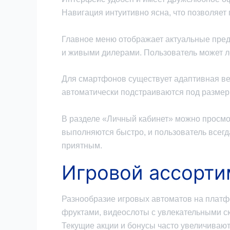
Навигация интуитивно ясна, что позволяет
Главное меню отображает актуальные пред
и живыми дилерами. Пользователь может л
Для смартфонов существует адаптивная вер
автоматически подстраиваются под размер 
В разделе «Личный кабинет» можно просмо
выполняются быстро, и пользователь всегд
приятным.
Игровой ассорти
Разнообразие игровых автоматов на платфо
фруктами, видеослоты с увлекательными с
Текущие акции и бонусы часто увеличиваю