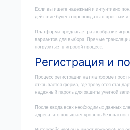
Если вы ищете надежный и интуитивно поня
действие будет сопровождаться простым и 
Платформа предлагает разнообразие игров
вариантов для выбора. Прямые трансляции
погрузиться в игровой процесс.
Регистрация и п
Процесс регистрации на платформе прост и
открывается форма, где требуются стандар
надежный пароль для защиты учетной запи
После ввода всех необходимых данных след
адреса, что повышает уровень безопасност
Интерфейс удобен и имеет дружелюбное оф