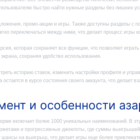
 пользователю быстро найти нужные разделы без лишних ус
ложения, промо-акции и игры. Также доступны разделы с 
егко переключаться между ними, что делает процесс игры 
сия, которая сохраняет все функции, что позволяет играт
экрана, сохраняя удобство использования.
треть историю ставок, изменить настройки профиля и упра
а остается в курсе состояния своего аккаунта, что делает
мент и особенности аза
рме включает более 1000 уникальных наименований. В эту
южетами и прогрессивные джекпоты, где суммы выигрышей 
т шансы на выигрыш, что делает игры еще более привлекат