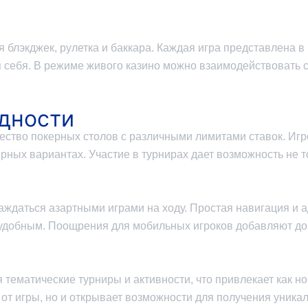
блэкджек, рулетка и баккара. Каждая игра представлена в 
 себя. В режиме живого казино можно взаимодействовать с
идности
ство покерных столов с различными лимитами ставок. Игр
рных вариантах. Участие в турнирах дает возможность не т
аждаться азартными играми на ходу. Простая навигация и 
удобным. Поощрения для мобильных игроков добавляют до
ематические турниры и активности, что привлекает как нов
 от игры, но и открывает возможности для получения уника