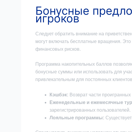
Бонусные предло
игроков
Следует обратить внимание на приветстве
могут включать бесплатные вращения. Это 
финансовых рисков.
Программа накопительных баллов позволяе
бонусные суммы или использовать для уча
привлекательным для постоянных клиентов
Кэшбэк:
Возврат части проигранных 
Еженедельные и ежемесячные ту
зарегистрированных пользователей.
Лояльные программы:
Существует 