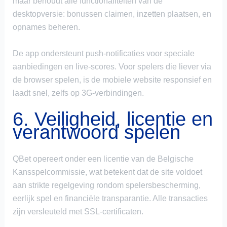
maar behoudt alle functionaliteiten van de
desktopversie: bonussen claimen, inzetten plaatsen, en
opnames beheren.
De app ondersteunt push‑notificaties voor speciale
aanbiedingen en live‑scores. Voor spelers die liever via
de browser spelen, is de mobiele website responsief en
laadt snel, zelfs op 3G‑verbindingen.
6. Veiligheid, licentie en
verantwoord spelen
QBet opereert onder een licentie van de Belgische
Kansspelcommissie, wat betekent dat de site voldoet
aan strikte regelgeving rondom spelersbescherming,
eerlijk spel en financiële transparantie. Alle transacties
zijn versleuteld met SSL‑certificaten.