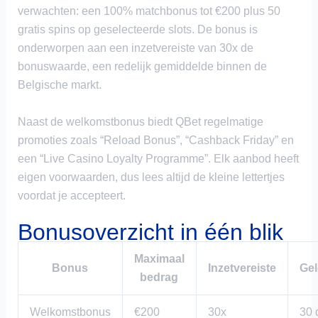
verwachten: een 100% matchbonus tot €200 plus 50
gratis spins op geselecteerde slots. De bonus is
onderworpen aan een inzetvereiste van 30x de
bonuswaarde, een redelijk gemiddelde binnen de
Belgische markt.
Naast de welkomstbonus biedt QBet regelmatige
promoties zoals “Reload Bonus”, “Cashback Friday” en
een “Live Casino Loyalty Programme”. Elk aanbod heeft
eigen voorwaarden, dus lees altijd de kleine lettertjes
voordat je accepteert.
Bonusoverzicht in één blik
Maximaal
Bonus
Inzetvereiste
Gel
bedrag
Welkomstbonus
€200
30x
30 