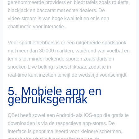
gerenommeerde providers en biedt tafels zoals roulette,
blackjack en baccarat met echte dealers. De
video‑stream is van hoge kwaliteit en er is een
chatfunctie voor interactie.
Voor sportliefhebbers is er een uitgebreide sportsbook
met meer dan 30 000 markten, variërend van voetbal en
tennis tot minder bekende sporten zoals darts en
snooker. Live betting is beschikbaar, zodat je in
real‑time kunt inzetten terwijl de wedstrijd voortschrijdt.
5. Mobiele app en
gebruiksgemak
QBet heeft zowel een Android‑ als iOS‑app die gratis te
downloaden is via de respectieve app‑stores. De
interface is geoptimaliseerd voor kleinere schermen,