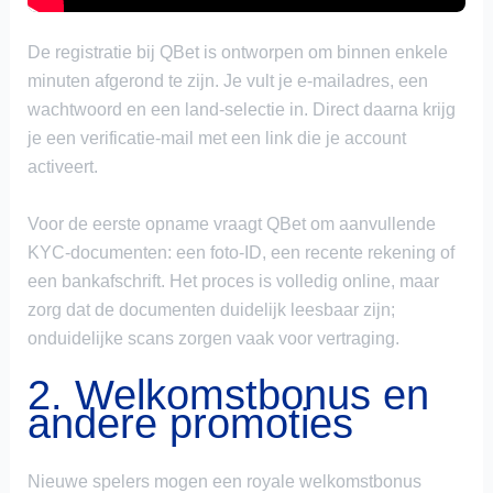
De registratie bij QBet is ontworpen om binnen enkele
minuten afgerond te zijn. Je vult je e‑mailadres, een
wachtwoord en een land‑selectie in. Direct daarna krijg
je een verificatie‑mail met een link die je account
activeert.
Voor de eerste opname vraagt QBet om aanvullende
KYC‑documenten: een foto‑ID, een recente rekening of
een bankafschrift. Het proces is volledig online, maar
zorg dat de documenten duidelijk leesbaar zijn;
onduidelijke scans zorgen vaak voor vertraging.
2. Welkomstbonus en
andere promoties
Nieuwe spelers mogen een royale welkomstbonus