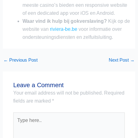
meeste casino’s bieden een responsive website
of een dedicated app voor iOS en Android.
Waar vind ik hulp bij gokverslaving?
Kijk op de
website van
riviera-be.be
voor informatie over
ondersteuningsdiensten en zelfuitsluiting.
←
Previous Post
Next Post
→
Leave a Comment
Your email address will not be published.
Required
fields are marked
*
Type
here..