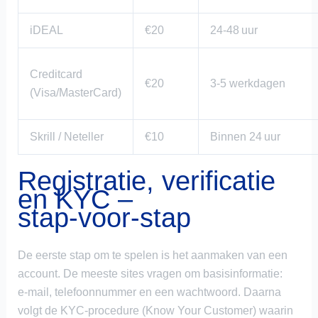
iDEAL
€20
24‑48 uur
Creditcard
€20
3‑5 werkdagen
(Visa/MasterCard)
Skrill / Neteller
€10
Binnen 24 uur
Registratie, verificatie
en KYC –
stap‑voor‑stap
De eerste stap om te spelen is het aanmaken van een
account. De meeste sites vragen om basisinformatie:
e‑mail, telefoonnummer en een wachtwoord. Daarna
volgt de KYC‑procedure (Know Your Customer) waarin