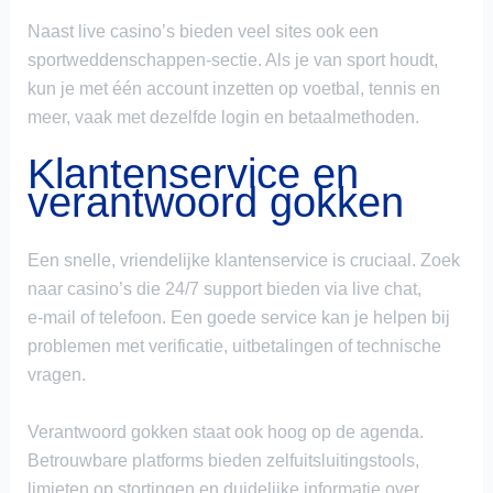
Naast live casino’s bieden veel sites ook een
sportweddenschappen‑sectie. Als je van sport houdt,
kun je met één account inzetten op voetbal, tennis en
meer, vaak met dezelfde login en betaalmethoden.
Klantenservice en
verantwoord gokken
Een snelle, vriendelijke klantenservice is cruciaal. Zoek
naar casino’s die 24/7 support bieden via live chat,
e‑mail of telefoon. Een goede service kan je helpen bij
problemen met verificatie, uitbetalingen of technische
vragen.
Verantwoord gokken staat ook hoog op de agenda.
Betrouwbare platforms bieden zelfuitsluitingstools,
limieten op stortingen en duidelijke informatie over