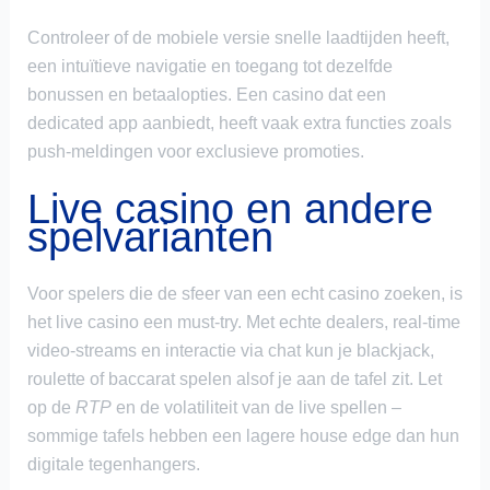
Controleer of de mobiele versie snelle laadtijden heeft,
een intuïtieve navigatie en toegang tot dezelfde
bonussen en betaalopties. Een casino dat een
dedicated app aanbiedt, heeft vaak extra functies zoals
push‑meldingen voor exclusieve promoties.
Live casino en andere
spelvarianten
Voor spelers die de sfeer van een echt casino zoeken, is
het live casino een must‑try. Met echte dealers, real‑time
video‑streams en interactie via chat kun je blackjack,
roulette of baccarat spelen alsof je aan de tafel zit. Let
op de
RTP
en de volatiliteit van de live spellen –
sommige tafels hebben een lagere house edge dan hun
digitale tegenhangers.