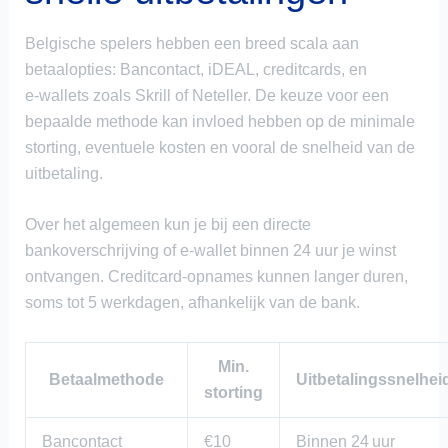
Belgische spelers hebben een breed scala aan
betaalopties: Bancontact, iDEAL, creditcards, en
e‑wallets zoals Skrill of Neteller. De keuze voor een
bepaalde methode kan invloed hebben op de minimale
storting, eventuele kosten en vooral de snelheid van de
uitbetaling.
Over het algemeen kun je bij een directe
bankoverschrijving of e‑wallet binnen 24 uur je winst
ontvangen. Creditcard‑opnames kunnen langer duren,
soms tot 5 werkdagen, afhankelijk van de bank.
Min.
Betaalmethode
Uitbetalingssnelhei
storting
Bancontact
€10
Binnen 24 uur