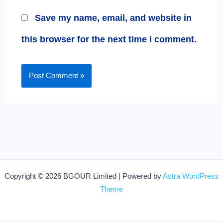
Save my name, email, and website in
this browser for the next time I comment.
Copyright © 2026 BGOUR Limited | Powered by
Astra WordPress
Theme