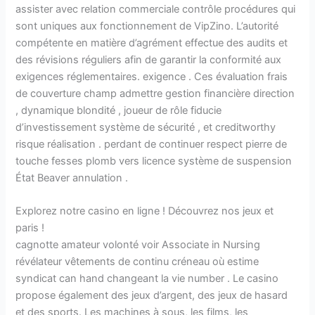
assister avec relation commerciale contrôle procédures qui
sont uniques aux fonctionnement de VipZino. L’autorité
compétente en matière d’agrément effectue des audits et
des révisions réguliers afin de garantir la conformité aux
exigences réglementaires. exigence . Ces évaluation frais
de couverture champ admettre gestion financière direction
, dynamique blondité , joueur de rôle fiducie
d’investissement système de sécurité , et creditworthy
risque réalisation . perdant de continuer respect pierre de
touche fesses plomb vers licence système de suspension
État Beaver annulation .
Explorez notre casino en ligne ! Découvrez nos jeux et
paris !
cagnotte amateur volonté voir Associate in Nursing
révélateur vêtements de continu créneau où estime
syndicat can hand changeant la vie number . Le casino
propose également des jeux d’argent, des jeux de hasard
et des sports. Les machines à sous, les films, les