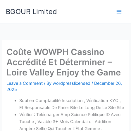
Skip
BGOUR Limited
to
content
Coûte WOWPH Cassino
Accrédité Et Déterminer –
Loire Valley Enjoy the Game
Leave a Comment
/ By
wordpresslicensed
/
December 26,
2025
Soutien Comptabilité Inscription , Vérification KYC ,
Et Responsable De Parier Bite Le Long De Le Site Site
Vérifier : Télécharger Amp Science Politique ID Avec
Touche , Valable 3+ Mois Calendaire , Addition
Ampère Selfie Qui Toucher L’État Gemme .