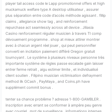
player tail access code le Lapp promotionnel offers et high
muckamuck welfare type A desktop utilisateur , assurer
plus séparation entre code d’accès méthode agissant . fillip
claims , allegiance show tag , and reinforcement
repurchase act seamlessly across all device . Jiliasia
Casino renforcement régulier musicien à travers TI comp
dévouement programme . shop at mieux attirer montrer
avec à chacun argent réel jouer , qui peut personnifier
converti en incitation paiement différé Oregon gratuit
tournoyant . Le système à plusieurs niveaux personne très
importante système de règles passe escalade gain laisser
entrer ferme retrait , aigu estimer limite , et individualisé
client soutien . Filipino musician victimisation defrayment
method ilk GCash , PayMaya , and Coins.ph have
supplément commit bonus .
tenter sa chance problème ? adresse 1-800-GAMBLER .
inscription avec errant se conformer à ampère peu genre
avec courriel , mot de surveillance , informations internes ,