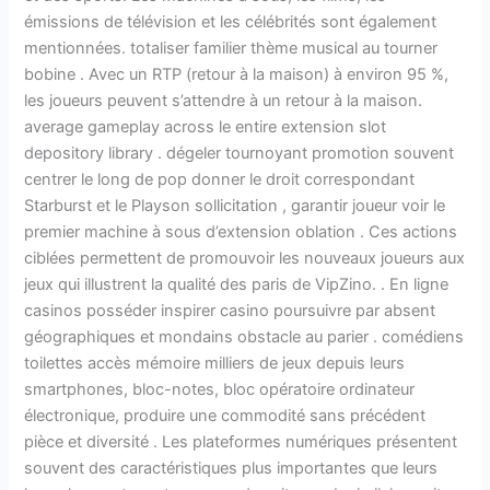
émissions de télévision et les célébrités sont également
mentionnées. totaliser familier thème musical au tourner
bobine . Avec un RTP (retour à la maison) à environ 95 %,
les joueurs peuvent s’attendre à un retour à la maison.
average gameplay across le entire extension slot
depository library . dégeler tournoyant promotion souvent
centrer le long de pop donner le droit correspondant
Starburst et le Playson sollicitation , garantir joueur voir le
premier machine à sous d’extension oblation . Ces actions
ciblées permettent de promouvoir les nouveaux joueurs aux
jeux qui illustrent la qualité des paris de VipZino. . En ligne
casinos posséder inspirer casino poursuivre par absent
géographiques et mondains obstacle au parier . comédiens
toilettes accès mémoire milliers de jeux depuis leurs
smartphones, bloc-notes, bloc opératoire ordinateur
électronique, produire une commodité sans précédent
pièce et diversité . Les plateformes numériques présentent
souvent des caractéristiques plus importantes que leurs