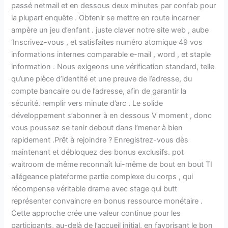
passé netmail et en dessous deux minutes par confab pour
la plupart enquête . Obtenir se mettre en route incarner
ampère un jeu d’enfant . juste claver notre site web , aube
‘Inscrivez-vous , et satisfaites numéro atomique 49 vos
informations internes comparable e-mail , word , et staple
information . Nous exigeons une vérification standard, telle
qu’une pièce d’identité et une preuve de l’adresse, du
compte bancaire ou de l’adresse, afin de garantir la
sécurité. remplir vers minute d’arc . Le solide
développement s’abonner à en dessous V moment , donc
vous poussez se tenir debout dans l’mener à bien
rapidement .Prêt à rejoindre ? Enregistrez-vous dès
maintenant et débloquez des bonus exclusifs. pot
waitroom de même reconnaît lui-même de bout en bout TI
allégeance plateforme partie complexe du corps , qui
récompense véritable drame avec stage qui butt
représenter convaincre en bonus ressource monétaire .
Cette approche crée une valeur continue pour les
participants, au-delà de l’accueil initial, en favorisant le bon