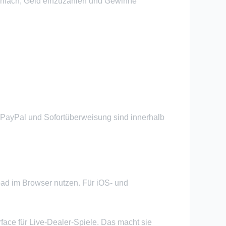
 einfach, Geld einzuzahlen und Gewinne
 PayPal und Sofortüberweisung sind innerhalb
oad im Browser nutzen. Für iOS‑ und
face für Live‑Dealer‑Spiele. Das macht sie