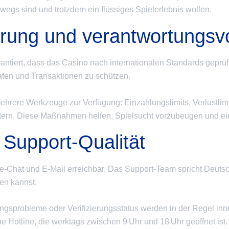
erwegs sind und trotzdem ein flüssiges Spielerlebnis wollen.
erung und verantwortungsvo
antiert, dass das Casino nach internationalen Standards geprüf
ten und Transaktionen zu schützen.
ehrere Werkzeuge zur Verfügung: Einzahlungslimits, Verlustlim
tern. Diese Maßnahmen helfen, Spielsucht vorzubeugen und ein
Support‑Qualität
ve‑Chat und E‑Mail erreichbar. Das Support‑Team spricht Deuts
en kannst.
gsprobleme oder Verifizierungsstatus werden in der Regel inne
e Hotline, die werktags zwischen 9 Uhr und 18 Uhr geöffnet ist.