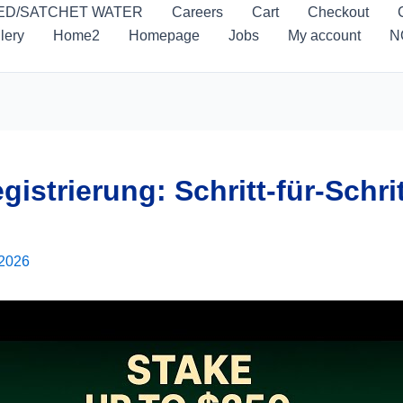
ED/SATCHET WATER
Careers
Cart
Checkout
lery
Home2
Homepage
Jobs
My account
N
strierung: Schritt‑für‑Schrit
 2026