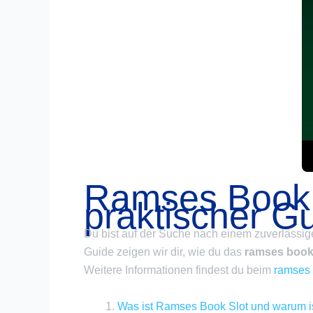
Ramses Book 
praktischer G
Du bist auf der Suche nach einem zuverlässigen
Guide zeigen wir dir, wie du das
ramses book
Weitere Informationen findest du beim
ramses 
Was ist Ramses Book Slot und warum is