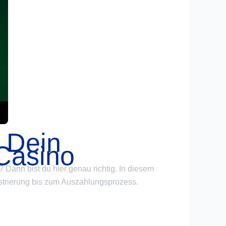
 Dein
‑Casino
? Dann bist du hier genau richtig. In diesem
istrierung bis zum Auszahlungsprozess.