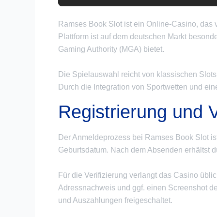
Ramses Book Slot ist ein Online‑Casino, das v
Plattform ist auf dem deutschen Markt besond
Gaming Authority (MGA) bietet.
Die Spielauswahl reicht von klassischen Slots 
Durch die Integration von Sportwetten und ein
Registrierung und Ve
Der Anmeldeprozess bei Ramses Book Slot ist 
Geburtsdatum. Nach dem Absenden erhältst du 
Für die Verifizierung verlangt das Casino üb
Adressnachweis und ggf. einen Screenshot dei
und Auszahlungen freigeschaltet.