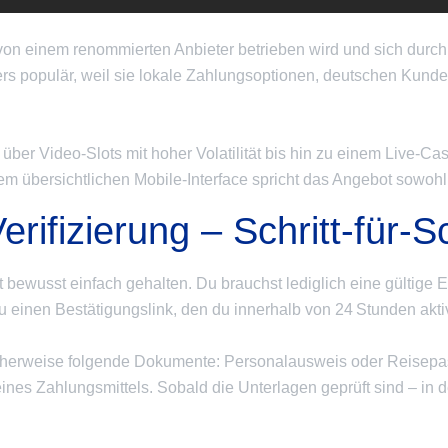
on einem renommierten Anbieter betrieben wird und sich durch e
ers populär, weil sie lokale Zahlungsoptionen, deutschen Kund
über Video‑Slots mit hoher Volatilität bis hin zu einem Live‑Ca
em übersichtlichen Mobile‑Interface spricht das Angebot sowohl
rifizierung – Schritt‑für‑Sc
bewusst einfach gehalten. Du brauchst lediglich eine gültige 
einen Bestätigungslink, den du innerhalb von 24 Stunden aktivi
licherweise folgende Dokumente: Personalausweis oder Reisepas
nes Zahlungsmittels. Sobald die Unterlagen geprüft sind – in d