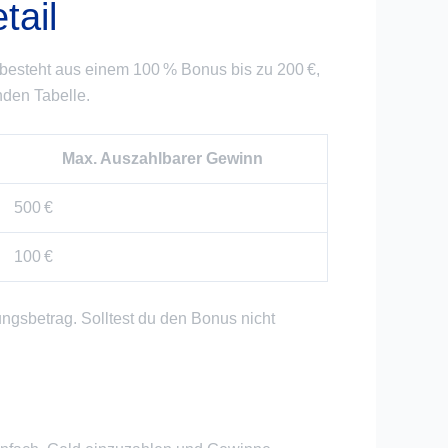
tail
besteht aus einem 100 % Bonus bis zu 200 €,
nden Tabelle.
Max. Auszahlbarer Gewinn
500 €
100 €
ungsbetrag. Solltest du den Bonus nicht