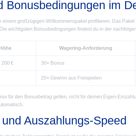
 Bonusbedingungen im De
einem großzügigen Willkommenspaket profitieren. Das Paket 
. Die wichtigsten Bonusbedingungen findest du in der nachfolge
Höhe
Wagering‑Anforderung
 200 €
30× Bonus
20× Gewinn aus Freispielen
nur für den Bonusbetrag gelten, nicht für deinen Eigen‑Einzahl
utomatisch.
 und Auszahlungs‑Speed