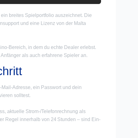
in breites Spielportfolio auszeichnet. Die
ensupport und eine Lizenz von der Malta
sino‑Bereich, in dem du echte Dealer erlebst.
 Anfänger als auch erfahrene Spieler an.
hritt
E‑Mail‑Adresse, ein Passwort und dein
eren solltest.
s, aktuelle Strom‑/Telefonrechnung als
er Regel innerhalb von 24 Stunden – sind Ein-