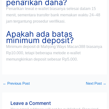
penarikan dana?
Penarikan lewat e‑wallet biasanya selesai dalam 15
menit, sementara transfer bank memakan waktu 24–48
jam tergantung prosedur verifikasi.
Apakah ada batas
minimum deposit?
Minimum deposit di Mahjong Ways Macan388 biasanya
Rp10.000, tetapi beberapa metode e‑wallet
memungkinkan deposit sebesar Rp5.000.
←
Previous Post
Next Post
→
Leave a Comment