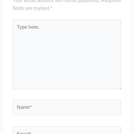
Your email address will not be published.
Required
fields are marked
*
Type
here..
Name*
Email*