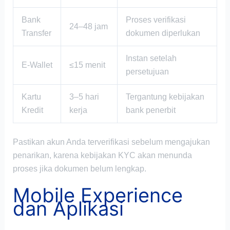
Bank
Proses verifikasi
24–48 jam
Transfer
dokumen diperlukan
Instan setelah
E‑Wallet
≤15 menit
persetujuan
Kartu
3–5 hari
Tergantung kebijakan
Kredit
kerja
bank penerbit
Pastikan akun Anda terverifikasi sebelum mengajukan
penarikan, karena kebijakan KYC akan menunda
proses jika dokumen belum lengkap.
Mobile Experience
dan Aplikasi