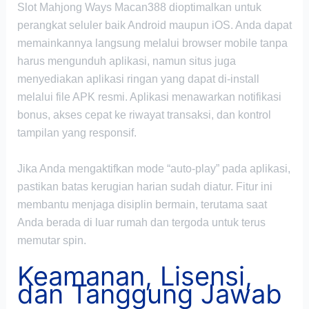
Slot Mahjong Ways Macan388 dioptimalkan untuk
perangkat seluler baik Android maupun iOS. Anda dapat
memainkannya langsung melalui browser mobile tanpa
harus mengunduh aplikasi, namun situs juga
menyediakan aplikasi ringan yang dapat di‑install
melalui file APK resmi. Aplikasi menawarkan notifikasi
bonus, akses cepat ke riwayat transaksi, dan kontrol
tampilan yang responsif.
Jika Anda mengaktifkan mode “auto‑play” pada aplikasi,
pastikan batas kerugian harian sudah diatur. Fitur ini
membantu menjaga disiplin bermain, terutama saat
Anda berada di luar rumah dan tergoda untuk terus
memutar spin.
Keamanan, Lisensi,
dan Tanggung Jawab