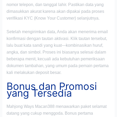
nomor telepon, dan tanggal lahir. Pastikan data yang
dimasukkan akurat karena akan dipakai pada proses
verifikasi KYC (Know Your Customer) selanjutnya.
Setelah mengirimkan data, Anda akan menerima email
konfirmasi dengan tautan aktivasi. Klik tautan tersebut,
lalu buat kata sandi yang kuat—kombinasikan huruf,
angka, dan simbol. Proses ini biasanya selesai dalam
beberapa menit, kecuali ada kebutuhan pemeriksaan
dokumen tambahan, yang umum pada pemain pertama
kali melakukan deposit besar.
Bonus dan Promosi
yang Tersedia
Mahjong Ways Macan388 menawarkan paket selamat
datang yang cukup menggoda. Bonus pertama