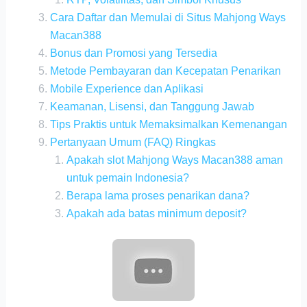
Cara Daftar dan Memulai di Situs Mahjong Ways
Macan388
Bonus dan Promosi yang Tersedia
Metode Pembayaran dan Kecepatan Penarikan
Mobile Experience dan Aplikasi
Keamanan, Lisensi, dan Tanggung Jawab
Tips Praktis untuk Memaksimalkan Kemenangan
Pertanyaan Umum (FAQ) Ringkas
Apakah slot Mahjong Ways Macan388 aman
untuk pemain Indonesia?
Berapa lama proses penarikan dana?
Apakah ada batas minimum deposit?