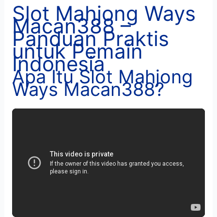
Slot Mahjong Ways
Macan388 –
Panduan Praktis
untuk Pemain
Indonesia
Apa Itu Slot Mahjong
Ways Macan388?