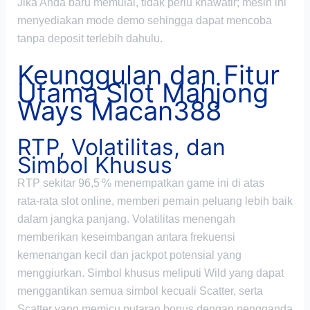
Jika Anda baru memulai, tidak perlu khawatir; mesin ini
menyediakan mode demo sehingga dapat mencoba
tanpa deposit terlebih dahulu.
Keunggulan dan Fitur
Utama Slot Mahjong
Ways Macan388
RTP, Volatilitas, dan
Simbol Khusus
RTP sekitar 96,5 % menempatkan game ini di atas
rata‑rata slot online, memberi pemain peluang lebih baik
dalam jangka panjang. Volatilitas menengah
memberikan keseimbangan antara frekuensi
kemenangan kecil dan jackpot potensial yang
menggiurkan. Simbol khusus meliputi Wild yang dapat
menggantikan semua simbol kecuali Scatter, serta
Scatter yang memicu putaran bonus dengan pengganda